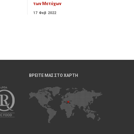
των Μετόχων
17
Φεβ
2022
ΒΡΕΙΤΕ ΜΑΣ ΣΤΟ ΧΑΡΤΗ