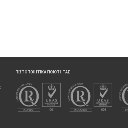
ΠΙΣΤΟΠΟΙΗΤΙΚΑ ΠΟΙΟΤΗΤΑΣ
ς