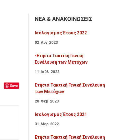
ΝΕΑ & ΑΝΑΚΟΙΝΩΣΕΙΣ
Ισολογισμός Έτους 2022
02
Αυγ
2023
-Ετήσια Τακτική Γενική
Συνέλευση των Μετόχων
11
Ιούλ
2023
Ετήσια Τακτική Γενική Συνέλευση
Save
των Μετόχων
20
Φεβ
2023
Ισολογισμός Έτους 2021
31
Μαρ
2022
Ετήσια Τακτική Γενική Συνέλευση