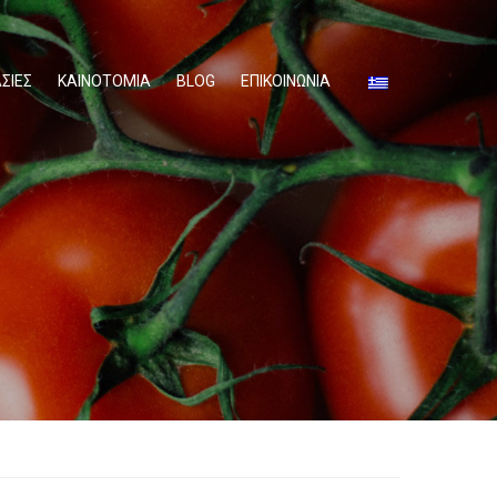
ΣΙΕΣ
ΚΑΙΝΟΤΟΜΙΑ
BLOG
ΕΠΙΚΟΙΝΩΝΙΑ