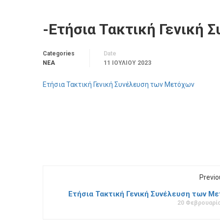
-Ετήσια Τακτική Γενική 
Categories
Date
ΝΈΑ
11 ΙΟΥΛΊΟΥ 2023
Ετήσια Τακτική Γενική Συνέλευση των Μετόχων
Previo
Ετήσια Τακτική Γενική Συνέλευση των Μ
20 Φεβρουαρίο